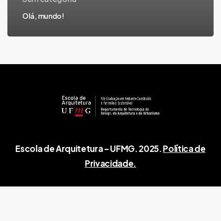
Olá, mundo!
Escola de Arquitetura – UFMG. 2025.
Política de
Privacidade.